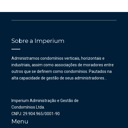
Sobre a Imperium
Administramos condomínios verticais, horizontais e
industriais, assim como associações de moradores entre
outros que se definem como condomínios. Pautados na
alta capacidade de gestão de seus administradores…
Imperium Administração e Gestão de
Condomínios Ltda.
CNPJ: 29.904.965/0001-90
Menu