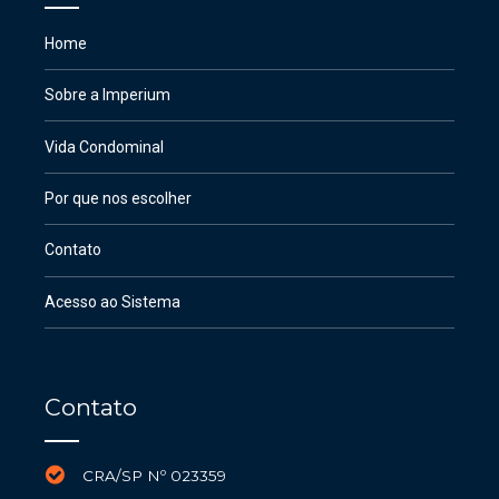
Home
Sobre a Imperium
Vida Condominal
Por que nos escolher
Contato
Acesso ao Sistema
Contato
CRA/SP Nº 023359