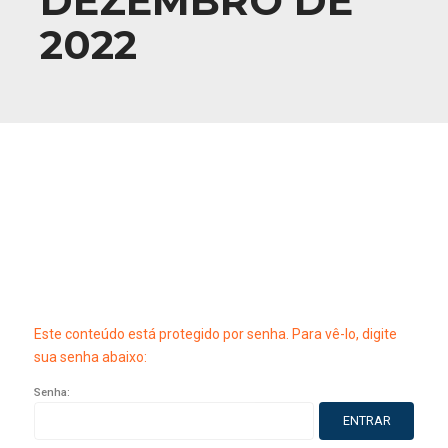
DEZEMBRO DE
2022
Este conteúdo está protegido por senha. Para vê-lo, digite
sua senha abaixo:
Senha: