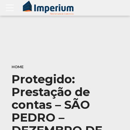
HOME
Protegido:
Prestação de
contas – SÃO
PEDRO –