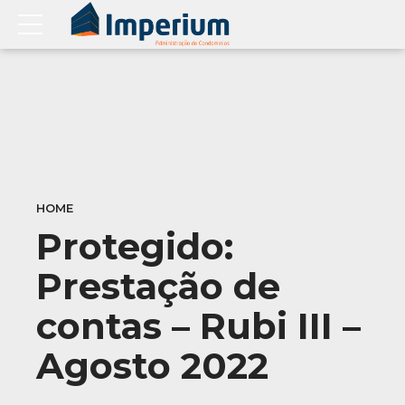
HOME
Protegido:
Prestação de
contas – Rubi III –
Agosto 2022