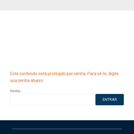
Este conteúdo está protegido por senha. Para vê-lo, digite
sua senha abaixo:
Senha: