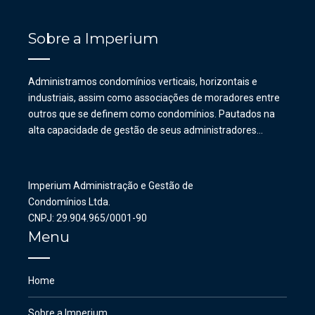
Sobre a Imperium
Administramos condomínios verticais, horizontais e
industriais, assim como associações de moradores entre
outros que se definem como condomínios. Pautados na
alta capacidade de gestão de seus administradores…
Imperium Administração e Gestão de
Condomínios Ltda.
CNPJ: 29.904.965/0001-90
Menu
Home
Sobre a Imperium