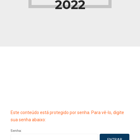
2022
Este conteúdo está protegido por senha. Para vê-lo, digite
sua senha abaixo:
Senha: