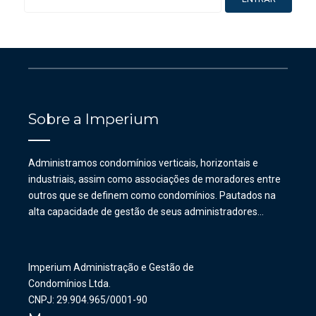
Sobre a Imperium
Administramos condomínios verticais, horizontais e
industriais, assim como associações de moradores entre
outros que se definem como condomínios. Pautados na
alta capacidade de gestão de seus administradores…
Imperium Administração e Gestão de
Condomínios Ltda.
CNPJ: 29.904.965/0001-90