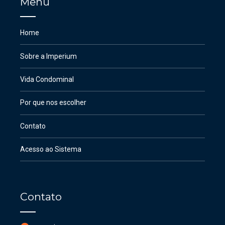
Menu
Home
Sobre a Imperium
Vida Condominal
Por que nos escolher
Contato
Acesso ao Sistema
Contato