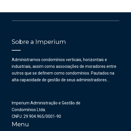
Sobre a Imperium
Administramos condomínios verticais, horizontais e
industriais, assim como associações de moradores entre
outros que se definem como condomínios. Pautados na
alta capacidade de gestão de seus administradores…
Imperium Administração e Gestão de
Condomínios Ltda.
CNPJ: 29.904.965/0001-90
Menu