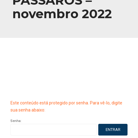
PÁSSAROS –
novembro 2022
Este conteúdo está protegido por senha. Para vê-lo, digite
sua senha abaixo:
Senha: