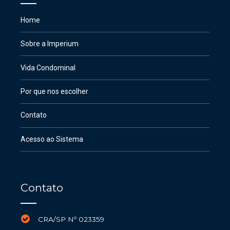
Home
Sobre a Imperium
Vida Condominal
Por que nos escolher
Contato
Acesso ao Sistema
Contato
CRA/SP Nº 023359