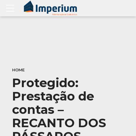
HOME
Protegido:
Prestação de
contas –
RECANTO DOS