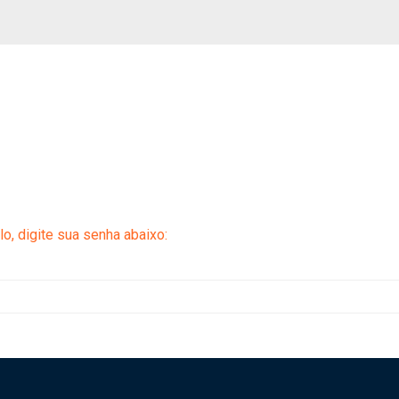
o, digite sua senha abaixo: