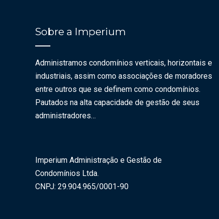
Sobre a Imperium
Administramos condomínios verticais, horizontais e
industriais, assim como associações de moradores
entre outros que se definem como condomínios.
Pautados na alta capacidade de gestão de seus
administradores…
Imperium Administração e Gestão de
Condomínios Ltda.
CNPJ: 29.904.965/0001-90