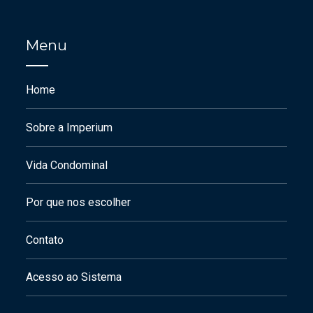
Menu
Home
Sobre a Imperium
Vida Condominal
Por que nos escolher
Contato
Acesso ao Sistema