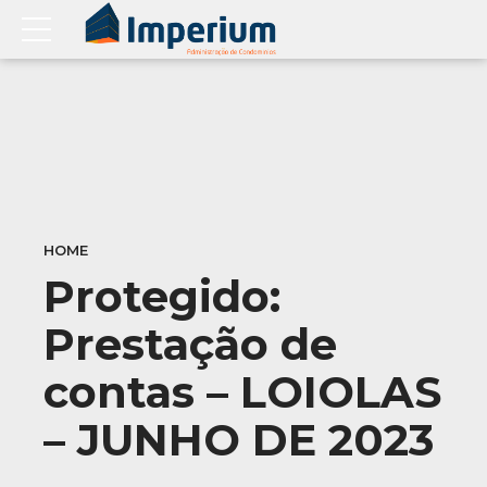
HOME
Protegido:
Prestação de
contas – LOIOLAS
– JUNHO DE 2023