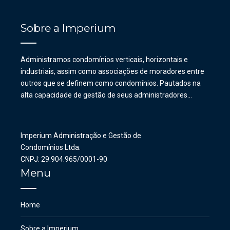
Sobre a Imperium
Administramos condomínios verticais, horizontais e
industriais, assim como associações de moradores entre
outros que se definem como condomínios. Pautados na
alta capacidade de gestão de seus administradores…
Imperium Administração e Gestão de
Condomínios Ltda.
CNPJ: 29.904.965/0001-90
Menu
Home
Sobre a Imperium