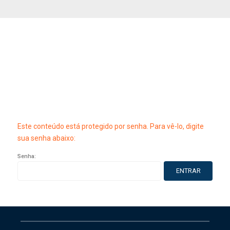
Este conteúdo está protegido por senha. Para vê-lo, digite
sua senha abaixo:
Senha: