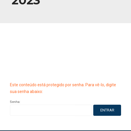
2023
Este conteúdo está protegido por senha. Para vê-lo, digite
sua senha abaixo:
Senha: