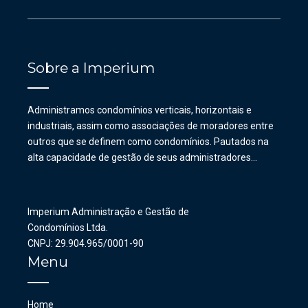
Sobre a Imperium
Administramos condomínios verticais, horizontais e
industriais, assim como associações de moradores entre
outros que se definem como condomínios. Pautados na
alta capacidade de gestão de seus administradores…
Imperium Administração e Gestão de
Condomínios Ltda.
CNPJ: 29.904.965/0001-90
Menu
Home