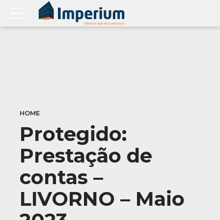
HOME
Protegido:
Prestação de
contas –
LIVORNO – Maio