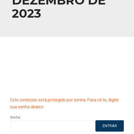
DEZEMBRO DE
2023
Este conteúdo está protegido por senha. Para vê-lo, digite
sua senha abaixo:
Senha: