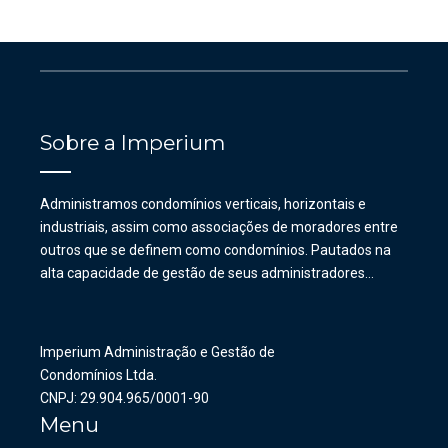
Sobre a Imperium
Administramos condomínios verticais, horizontais e
industriais, assim como associações de moradores entre
outros que se definem como condomínios. Pautados na
alta capacidade de gestão de seus administradores…
Imperium Administração e Gestão de
Condomínios Ltda.
CNPJ: 29.904.965/0001-90
Menu