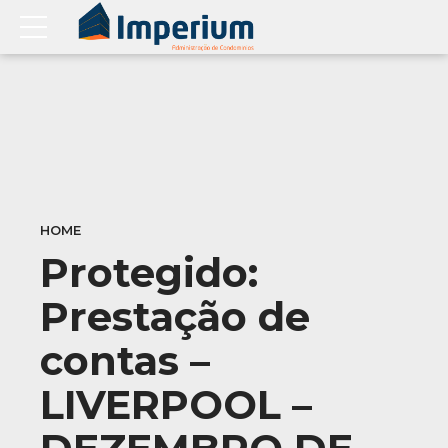
HOME
Protegido:
Prestação de
contas –
LIVERPOOL –