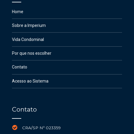
Home
Sobre a Imperium
Vida Condominal
Por que nos escolher
Contato
Acesso ao Sistema
Contato
CRA/SP Nº 023359