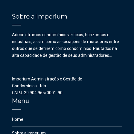
Sobre a Imperium
Administramos condomínios verticais, horizontais e
industriais, assim como associações de moradores entre
outros que se definem como condomínios. Pautados na
alta capacidade de gestão de seus administradores…
Imperium Administração e Gestão de
Condomínios Ltda.
CNPJ: 29.904.965/0001-90
Menu
Home
Sobre a Imperium