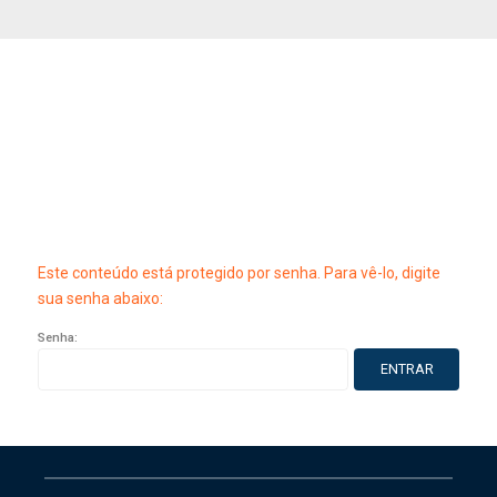
Este conteúdo está protegido por senha. Para vê-lo, digite
sua senha abaixo:
Senha: