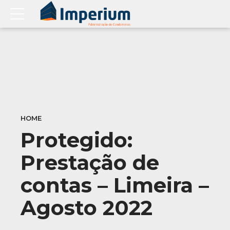
HOME
Protegido:
Prestação de
contas – Limeira –
Agosto 2022