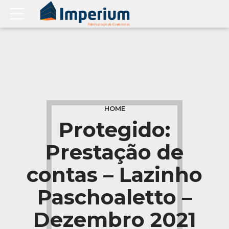
HOME
Protegido:
Prestação de
contas – Lazinho
Paschoaletto –
Dezembro 2021