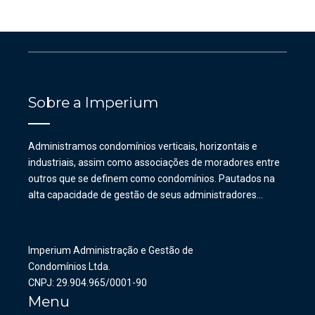
Sobre a Imperium
Administramos condomínios verticais, horizontais e
industriais, assim como associações de moradores entre
outros que se definem como condomínios. Pautados na
alta capacidade de gestão de seus administradores…
Imperium Administração e Gestão de
Condomínios Ltda.
CNPJ: 29.904.965/0001-90
Menu