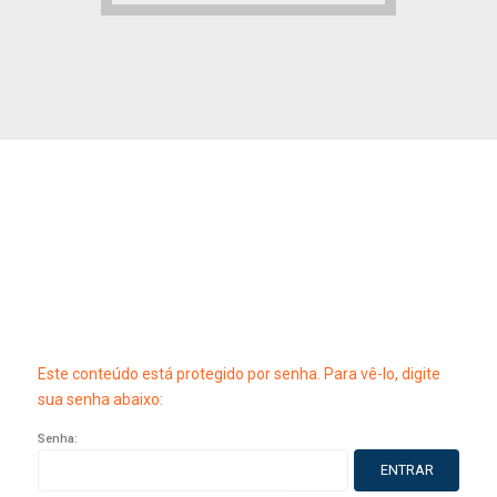
Este conteúdo está protegido por senha. Para vê-lo, digite
sua senha abaixo:
Senha: