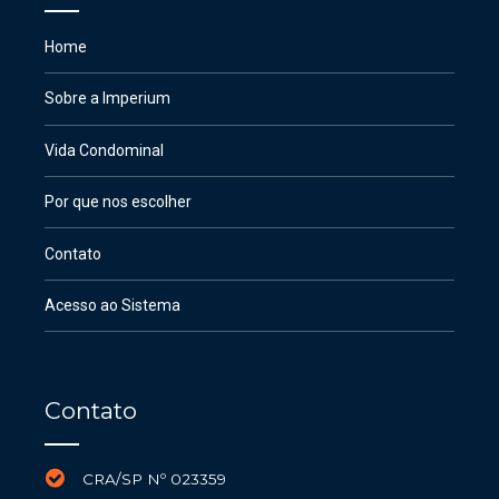
Home
Sobre a Imperium
Vida Condominal
Por que nos escolher
Contato
Acesso ao Sistema
Contato
CRA/SP Nº 023359