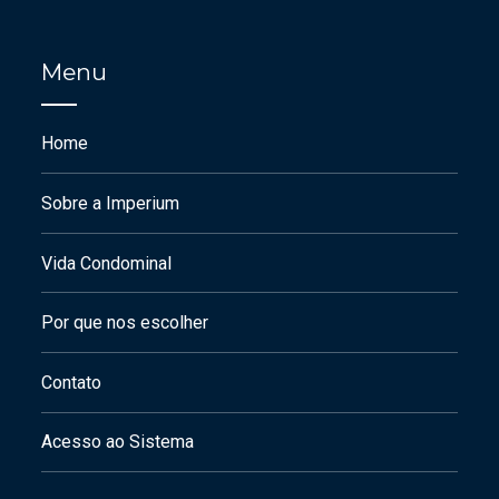
Menu
Home
Sobre a Imperium
Vida Condominal
Por que nos escolher
Contato
Acesso ao Sistema