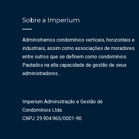
Sobre a Imperium
Administramos condomínios verticais, horizontais e
industriais, assim como associações de moradores
entre outros que se definem como condomínios.
Pautados na alta capacidade de gestão de seus
administradores…
Imperium Administração e Gestão de
Condomínios Ltda.
CNPJ: 29.904.965/0001-90