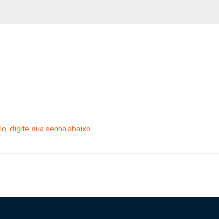
o, digite sua senha abaixo: