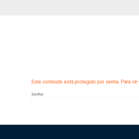
Este conteúdo está protegido por senha. Para vê-l
Senha: