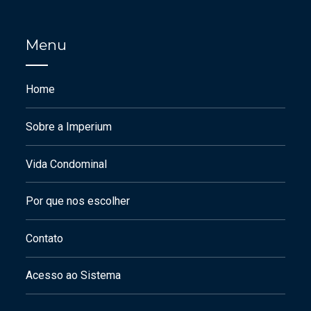
Menu
Home
Sobre a Imperium
Vida Condominal
Por que nos escolher
Contato
Acesso ao Sistema