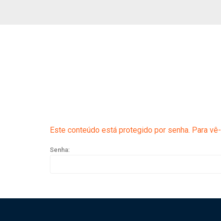
Este conteúdo está protegido por senha. Para vê-l
Senha: