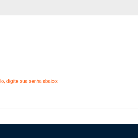
o, digite sua senha abaixo: