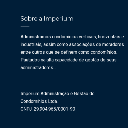
Sobre a Imperium
Administramos condomínios verticais, horizontais e
industriais, assim como associações de moradores
entre outros que se definem como condomínios.
Pautados na alta capacidade de gestão de seus
administradores…
Imperium Administração e Gestão de
Condomínios Ltda.
CNPJ: 29.904.965/0001-90