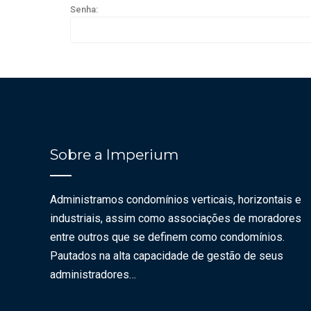
Senha:
Sobre a Imperium
Administramos condomínios verticais, horizontais e
industriais, assim como associações de moradores
entre outros que se definem como condomínios.
Pautados na alta capacidade de gestão de seus
administradores…