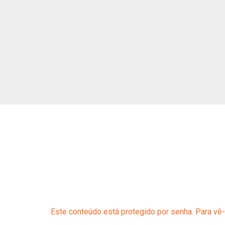
Este conteúdo está protegido por senha. Para vê-l