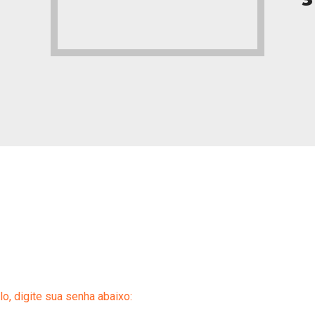
o, digite sua senha abaixo: