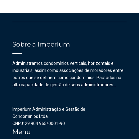
Sobre a Imperium
Administramos condomínios verticais, horizontais e
industriais, assim como associações de moradores entre
outros que se definem como condomínios. Pautados na
alta capacidade de gestão de seus administradores…
Imperium Administração e Gestão de
Condomínios Ltda.
CNPJ: 29.904.965/0001-90
Menu