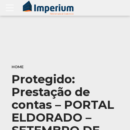
HOME
Protegido:
Prestação de
contas – PORTAL
ELDORADO –