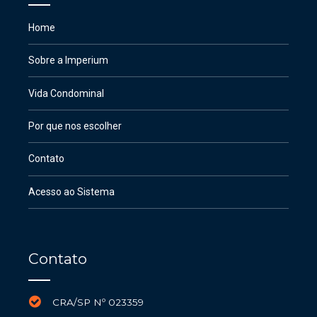
Home
Sobre a Imperium
Vida Condominal
Por que nos escolher
Contato
Acesso ao Sistema
Contato
CRA/SP Nº 023359