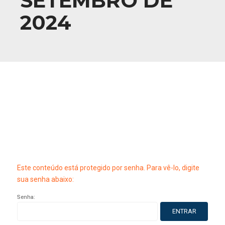
SETEMBRO DE
2024
Este conteúdo está protegido por senha. Para vê-lo, digite
sua senha abaixo:
Senha: