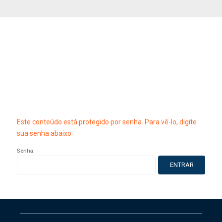
Este conteúdo está protegido por senha. Para vê-lo, digite
sua senha abaixo:
Senha: