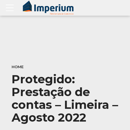
HOME
Protegido:
Prestação de
contas – Limeira –
Agosto 2022