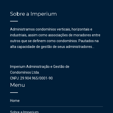
Sobre a Imperium
Administramos condomínios verticais, horizontais e
industriais, assim como associações de moradores entre
outros que se definem como condomínios. Pautados na
alta capacidade de gestão de seus administradores…
Imperium Administração e Gestão de
Condomínios Ltda.
CNPJ: 29.904.965/0001-90
Menu
Home
Sobre a Imperium